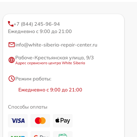
+7 (844) 245-96-94
Ежедневно с 9:00 до 21:00
info@white-siberia-repair-center.ru
Рабоче-Крестьянская улица, 9/3
Адрес сервисного центра White Siberia
Режим работы:
Ежедневно с 9:00 до 21:00
Способы оплаты