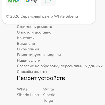
© 2026 Сервисный центр White Siberia
Стоимость ремонта
Оплата и доставка
Контакты
Вакансии
О компании
Ремонтируемые модели
Наши услуги
Согласие на обработку персональных данных
Способы оплаты
Ремонт устройств
White
White
Siberia Luna
Siberia
Taiga