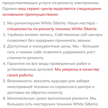
предоставляющих услуги по ремонту электроники.
Однако
наш сервис-центр выделяется следующими
основными преимуществами:
Мы ремонтируем White Siberia. Наши мастера -
специалисты по ремонту техники White Siberia
.
Удобная онлайн запись. Собственные call-центры
позволяют без задержек принимать звонки.
Доступные и конкурентные цены. Мы - большая
сеть и можем себе позволить удерживать рост
стоимости ремонта.
Гарантия на все виды проведенных работ и
установленных деталей.
Мы уверены в качестве
своей работы.
Возможность заказать курьера для забора
неисправной техники из сервисного центра и
доставки ее обратно клиенту.
Минимальные сроки выполнения ремонта. Мы
большая сеть мастерских техники White Siberia.