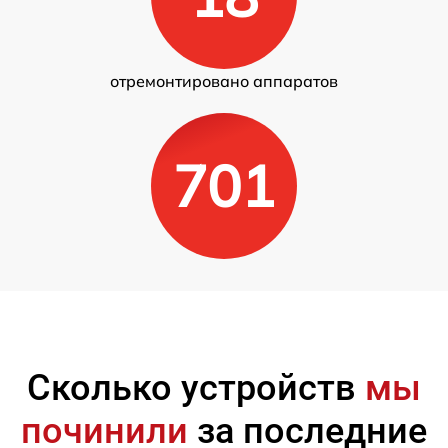
отремонтировано аппаратов
701
Сколько устройств
мы
починили
за последние