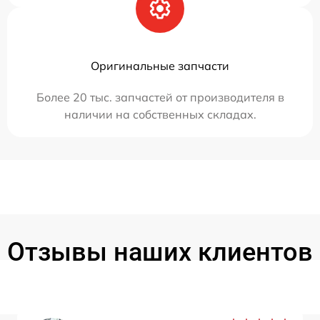
Оригинальные запчасти
Более 20 тыс. запчастей от производителя в
наличии на собственных складах.
Отзывы наших клиентов