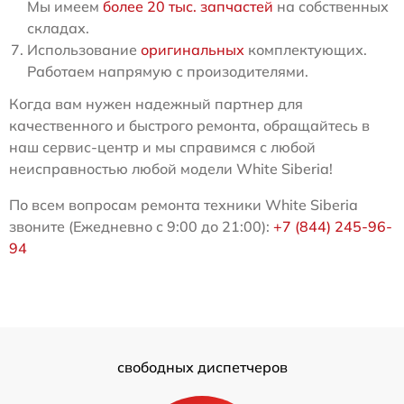
Мы имеем
более 20 тыс. запчастей
на собственных
складах.
Использование
оригинальных
комплектующих.
Работаем напрямую с произодителями.
Когда вам нужен надежный партнер для
качественного и быстрого ремонта, обращайтесь в
наш сервис-центр и мы справимся с любой
неисправностью любой модели White Siberia!
По всем вопросам ремонта техники White Siberia
звоните (Ежедневно с 9:00 до 21:00):
+7 (844) 245-96-
94
свободных диспетчеров