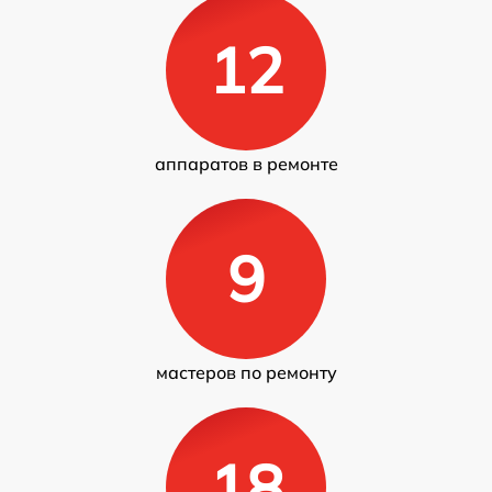
12
аппаратов в ремонте
9
мастеров по ремонту
18