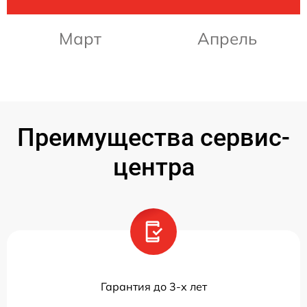
Март
Апрель
Преимущества сервис-
центра
Гарантия до 3-х лет