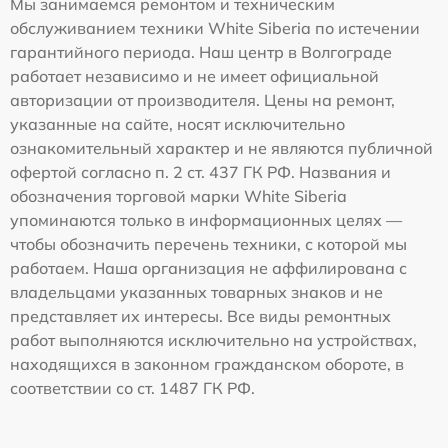
Мы занимаемся ремонтом и техническим
обслуживанием техники White Siberia по истечении
гарантийного периода. Наш центр в Волгограде
работает независимо и не имеет официальной
авторизации от производителя. Цены на ремонт,
указанные на сайте, носят исключительно
ознакомительный характер и не являются публичной
офертой согласно п. 2 ст. 437 ГК РФ. Названия и
обозначения торговой марки White Siberia
упоминаются только в информационных целях —
чтобы обозначить перечень техники, с которой мы
работаем. Наша организация не аффилирована с
владельцами указанных товарных знаков и не
представляет их интересы. Все виды ремонтных
работ выполняются исключительно на устройствах,
находящихся в законном гражданском обороте, в
соответствии со ст. 1487 ГК РФ.